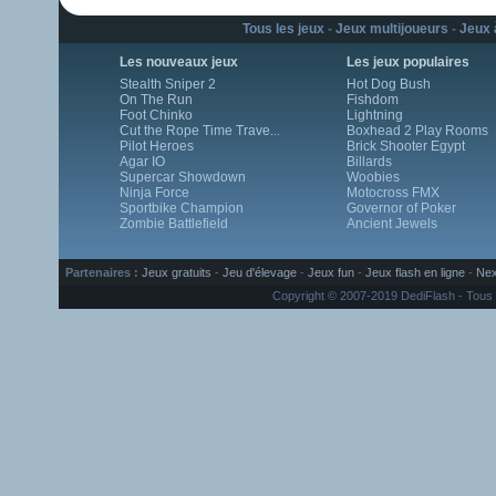
Tous les jeux
-
Jeux multijoueurs
-
Jeux 
Les nouveaux jeux
Les jeux populaires
Stealth Sniper 2
Hot Dog Bush
On The Run
Fishdom
Foot Chinko
Lightning
Cut the Rope Time Trave
Boxhead 2 Play Rooms
...
Pilot Heroes
Brick Shooter Egypt
Agar IO
Billards
Supercar Showdown
Woobies
Ninja Force
Motocross FMX
Sportbike Champion
Governor of Poker
Zombie Battlefield
Ancient Jewels
Partenaires :
Jeux gratuits
-
Jeu d'élevage
-
Jeux fun
-
Jeux flash en ligne
-
Nex
Copyright © 2007-2019 DediFlash - Tous 