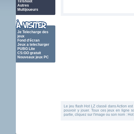
Tir/shoot
Autres
Multijoueurs
Je Telecharge des
jeux
Fond d'écran
Jeux a telecharger
PUBG Lite
CS:GO gratuit
Nouveaux jeux PC
Le jeu flash Hot LZ classé dans Action est 
pouvoir y jouer. Toux ces jeux en ligne so
partie, cliquez sur l'image ou son nom : Hot