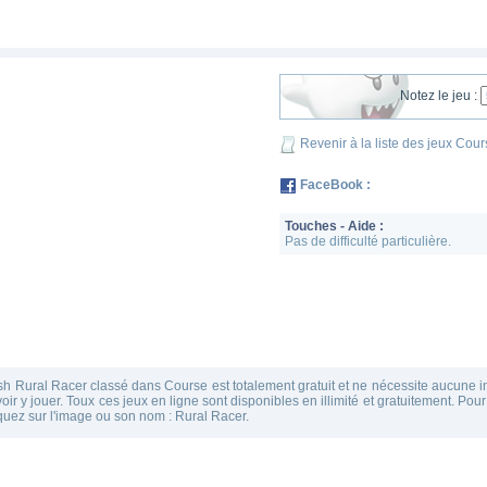
Notez le jeu :
Revenir à la liste des jeux Cou
FaceBook :
Touches - Aide :
Pas de difficulté particulière.
ash Rural Racer classé dans Course est totalement gratuit et ne nécessite aucune in
ir y jouer. Toux ces jeux en ligne sont disponibles en illimité et gratuitement. Pour
liquez sur l'image ou son nom : Rural Racer.