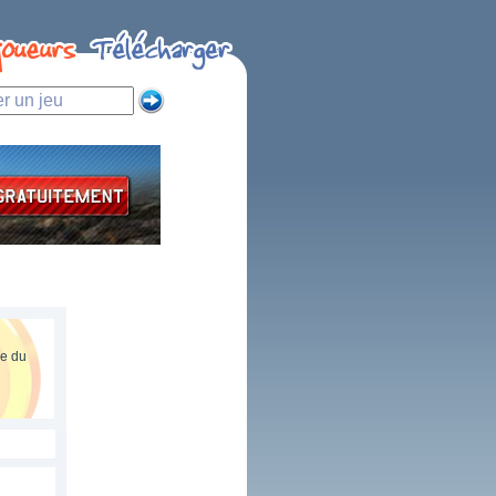
ue du