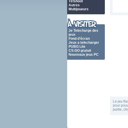
Tir/shoot
Autres
Multijoueurs
Je Telecharge des
jeux
Fond d'écran
Jeux a telecharger
PUBG Lite
CS:GO gratuit
Nouveaux jeux PC
Le jeu fl
pour pouvo
partie, c