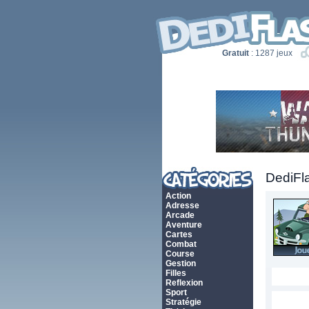
Gratuit
: 1287 jeux
DediFl
Action
Adresse
Arcade
Aventure
Cartes
Combat
Course
Gestion
Filles
Reflexion
Sport
Stratégie