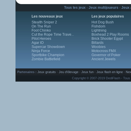
Tous les jeux
-
Jeux multijoueurs
-
Jeux 
Les nouveaux jeux
Les jeux populaires
Stealth Sniper 2
Hot Dog Bush
On The Run
Fishdom
Foot Chinko
Lightning
Cut the Rope Time Trave
Boxhead 2 Play Rooms
...
Pilot Heroes
Brick Shooter Egypt
Agar IO
Billards
Supercar Showdown
Woobies
Ninja Force
Motocross FMX
Sportbike Champion
Governor of Poker
Zombie Battlefield
Ancient Jewels
Partenaires :
Jeux gratuits
-
Jeu d'élevage
-
Jeux fun
-
Jeux flash en ligne
-
Nex
Copyright © 2007-2019 DediFlash - Tous 