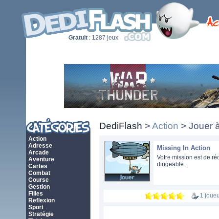
Gratuit
: 1287 jeux
DediFlash
>
Action
> Jouer 
Action
Adresse
Missing In Action
Arcade
Votre mission est de ré
Aventure
dirigeable.
Cartes
Combat
Course
Gestion
Filles
1 jou
Reflexion
Sport
Stratégie