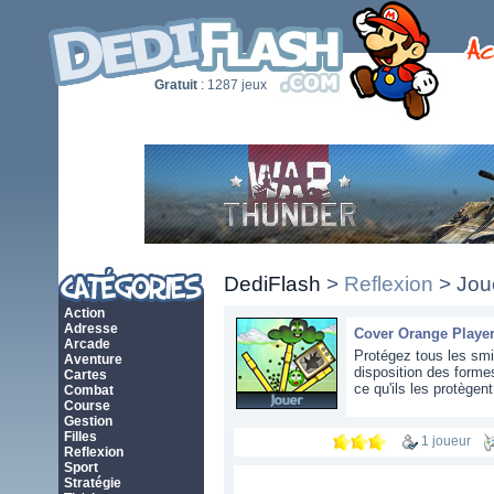
Gratuit
: 1287 jeux
DediFlash
>
Reflexion
> Jou
Action
Adresse
Cover Orange Playe
Arcade
Protégez tous les smi
Aventure
disposition des formes
Cartes
ce qu'ils les protègent
Combat
Course
Gestion
Filles
1 joueur
Reflexion
Sport
Stratégie