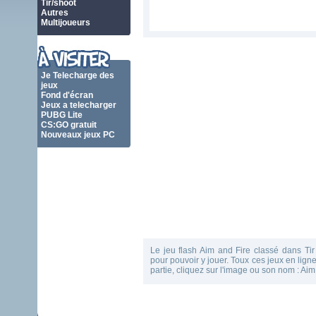
Tir/shoot
Autres
Multijoueurs
Je Telecharge des
jeux
Fond d'écran
Jeux a telecharger
PUBG Lite
CS:GO gratuit
Nouveaux jeux PC
Le jeu flash Aim and Fire classé dans Tir 
pour pouvoir y jouer. Toux ces jeux en ligne
partie, cliquez sur l'image ou son nom : Aim