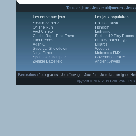
Tous les jeux
-
Jeux multijoueurs
-
Jeux 
Les nouveaux jeux
Les jeux populaires
Stealth Sniper 2
Hot Dog Bush
On The Run
Fishdom
Foot Chinko
Lightning
Cut the Rope Time Trave
Boxhead 2 Play Rooms
...
Pilot Heroes
Brick Shooter Egypt
Agar IO
Billards
Supercar Showdown
Woobies
Ninja Force
Motocross FMX
Sportbike Champion
Governor of Poker
Zombie Battlefield
Ancient Jewels
Partenaires :
Jeux gratuits
-
Jeu d'élevage
-
Jeux fun
-
Jeux flash en ligne
-
Nex
Copyright © 2007-2019 DediFlash - Tous 