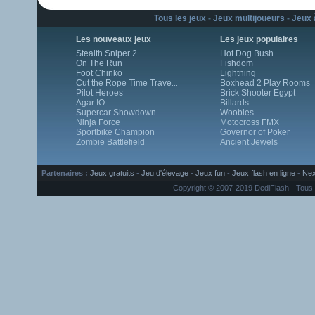
Tous les jeux
-
Jeux multijoueurs
-
Jeux 
Les nouveaux jeux
Les jeux populaires
Stealth Sniper 2
Hot Dog Bush
On The Run
Fishdom
Foot Chinko
Lightning
Cut the Rope Time Trave
Boxhead 2 Play Rooms
...
Pilot Heroes
Brick Shooter Egypt
Agar IO
Billards
Supercar Showdown
Woobies
Ninja Force
Motocross FMX
Sportbike Champion
Governor of Poker
Zombie Battlefield
Ancient Jewels
Partenaires :
Jeux gratuits
-
Jeu d'élevage
-
Jeux fun
-
Jeux flash en ligne
-
Nex
Copyright © 2007-2019 DediFlash - Tous 