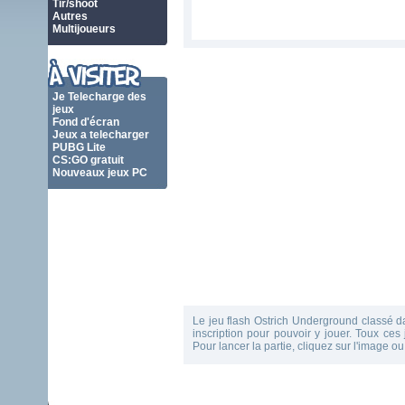
Tir/shoot
Autres
Multijoueurs
Je Telecharge des
jeux
Fond d'écran
Jeux a telecharger
PUBG Lite
CS:GO gratuit
Nouveaux jeux PC
Le jeu flash Ostrich Underground classé d
inscription pour pouvoir y jouer. Toux ces 
Pour lancer la partie, cliquez sur l'image 