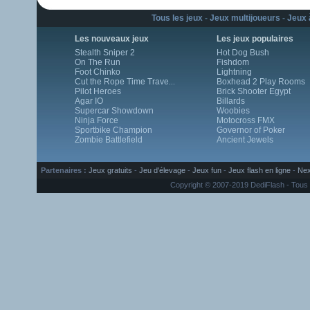
Tous les jeux
-
Jeux multijoueurs
-
Jeux 
Les nouveaux jeux
Les jeux populaires
Stealth Sniper 2
Hot Dog Bush
On The Run
Fishdom
Foot Chinko
Lightning
Cut the Rope Time Trave
Boxhead 2 Play Rooms
...
Pilot Heroes
Brick Shooter Egypt
Agar IO
Billards
Supercar Showdown
Woobies
Ninja Force
Motocross FMX
Sportbike Champion
Governor of Poker
Zombie Battlefield
Ancient Jewels
Partenaires :
Jeux gratuits
-
Jeu d'élevage
-
Jeux fun
-
Jeux flash en ligne
-
Nex
Copyright © 2007-2019 DediFlash - Tous 