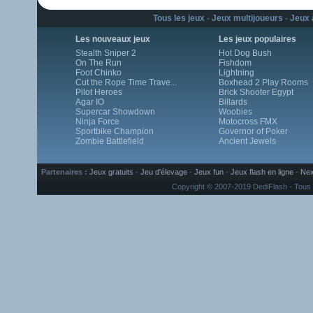
Tous les jeux
-
Jeux multijoueurs
-
Jeux 
Les nouveaux jeux
Les jeux populaires
Stealth Sniper 2
Hot Dog Bush
On The Run
Fishdom
Foot Chinko
Lightning
Cut the Rope Time Trave
Boxhead 2 Play Rooms
...
Pilot Heroes
Brick Shooter Egypt
Agar IO
Billards
Supercar Showdown
Woobies
Ninja Force
Motocross FMX
Sportbike Champion
Governor of Poker
Zombie Battlefield
Ancient Jewels
Partenaires :
Jeux gratuits
-
Jeu d'élevage
-
Jeux fun
-
Jeux flash en ligne
-
Nex
Copyright © 2007-2019 DediFlash - Tous 