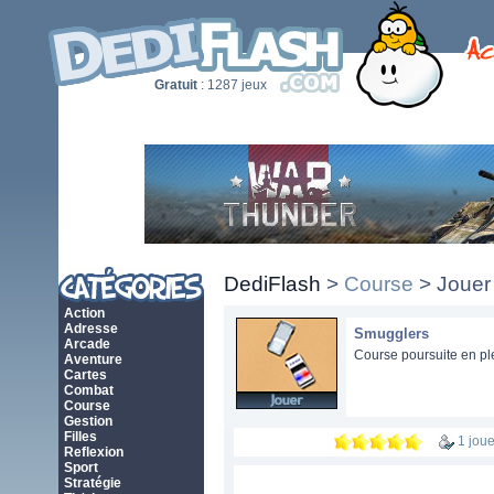
Gratuit
: 1287 jeux
DediFlash
>
Course
> Jouer
Action
Adresse
Smugglers
Arcade
Course poursuite en plei
Aventure
Cartes
Combat
Course
Gestion
Filles
1 jo
Reflexion
Sport
Stratégie