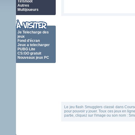
Tir/shoot
Autres
Multijoueurs
Je Telecharge des
jeux
Fond d'écran
Jeux a telecharger
PUBG Lite
CS:GO gratuit
Nouveaux jeux PC
Le jeu flash Smugglers classé dans Course 
pour pouvoir y jouer. Toux ces jeux en ligne
partie, cliquez sur l'image ou son nom : Sm