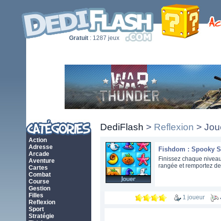
Gratuit
: 1287 jeux
DediFlash
>
Reflexion
> Jou
Action
Adresse
Fishdom : Spooky S
Arcade
Finissez chaque niveau
Aventure
rangée et remportez des
Cartes
Combat
Course
Gestion
Filles
1 joueur
Reflexion
Sport
Stratégie