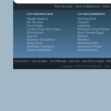
Tous les jeux
-
Jeux multijoueurs
-
Jeux 
Les nouveaux jeux
Les jeux populaires
Stealth Sniper 2
Hot Dog Bush
On The Run
Fishdom
Foot Chinko
Lightning
Cut the Rope Time Trave
Boxhead 2 Play Rooms
...
Pilot Heroes
Brick Shooter Egypt
Agar IO
Billards
Supercar Showdown
Woobies
Ninja Force
Motocross FMX
Sportbike Champion
Governor of Poker
Zombie Battlefield
Ancient Jewels
Partenaires :
Jeux gratuits
-
Jeu d'élevage
-
Jeux fun
-
Jeux flash en ligne
-
Nex
Copyright © 2007-2019 DediFlash - Tous 