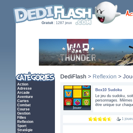
Gratuit
: 1287 jeux
DediFlash
>
Reflexion
> Jou
Action
Adresse
Box10 Sudoku
Arcade
Le jeu du sudoku, soi
Aventure
personnages. Mêmes rè
Cartes
être unique sur chaqu
Combat
Course
Gestion
Filles
1 jou
Reflexion
Sport
Stratégie