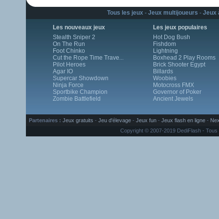
Tous les jeux
-
Jeux multijoueurs
-
Jeux 
Les nouveaux jeux
Les jeux populaires
Stealth Sniper 2
Hot Dog Bush
On The Run
Fishdom
Foot Chinko
Lightning
Cut the Rope Time Trave
Boxhead 2 Play Rooms
...
Pilot Heroes
Brick Shooter Egypt
Agar IO
Billards
Supercar Showdown
Woobies
Ninja Force
Motocross FMX
Sportbike Champion
Governor of Poker
Zombie Battlefield
Ancient Jewels
Partenaires :
Jeux gratuits
-
Jeu d'élevage
-
Jeux fun
-
Jeux flash en ligne
-
Nex
Copyright © 2007-2019 DediFlash - Tous 