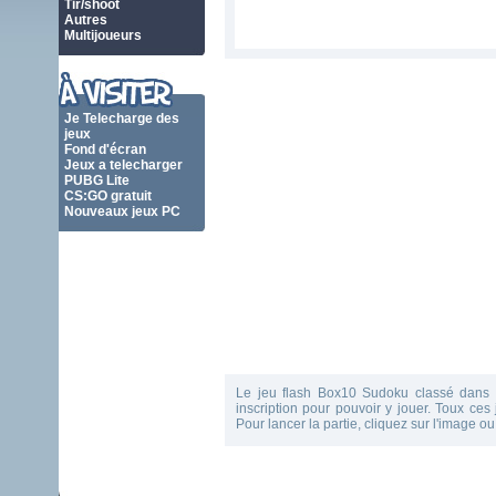
Tir/shoot
Autres
Multijoueurs
Je Telecharge des
jeux
Fond d'écran
Jeux a telecharger
PUBG Lite
CS:GO gratuit
Nouveaux jeux PC
Le jeu flash Box10 Sudoku classé dans R
inscription pour pouvoir y jouer. Toux ces 
Pour lancer la partie, cliquez sur l'image 