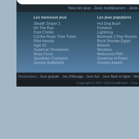
Tous les jeux
-
Jeux multijoueurs
-
Jeux 
Les nouveaux jeux
Les jeux populaires
Stealth Sniper 2
Hot Dog Bush
On The Run
Fishdom
Foot Chinko
Lightning
Cut the Rope Time Trave
Boxhead 2 Play Rooms
...
Pilot Heroes
Brick Shooter Egypt
Agar IO
Billards
Supercar Showdown
Woobies
Ninja Force
Motocross FMX
Sportbike Champion
Governor of Poker
Zombie Battlefield
Ancient Jewels
Partenaires :
Jeux gratuits
-
Jeu d'élevage
-
Jeux fun
-
Jeux flash en ligne
-
Nex
Copyright © 2007-2019 DediFlash - Tous 